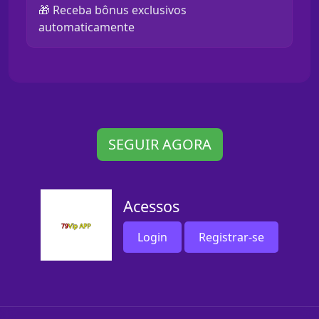
🎁 Receba bônus exclusivos
automaticamente
SEGUIR AGORA
Acessos
Login
Registrar-se