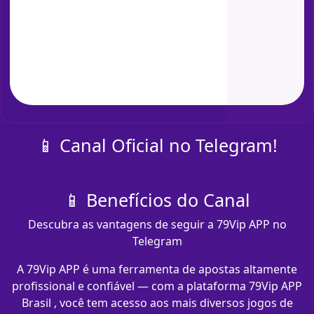
📱 Canal Oficial no Telegram!
📱 Benefícios do Canal
Descubra as vantagens de seguir a 79Vip APP no
Telegram
A 79Vip APP é uma ferramenta de apostas altamente
profissional e confiável — com a plataforma 79Vip APP
Brasil , você tem acesso aos mais diversos jogos de