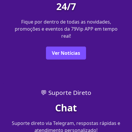
24/7
Fique por dentro de todas as novidades,
promoções e eventos da 79Vip APP em tempo
real!
Ver Notícias
💬 Suporte Direto
Chat
Suporte direto via Telegram, respostas rápidas e
atendimento personalizado!