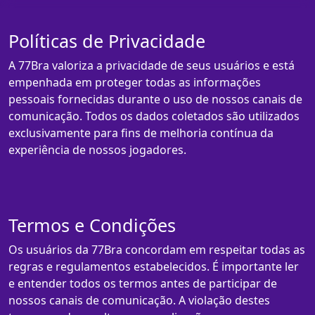
Políticas de Privacidade
A 77Bra valoriza a privacidade de seus usuários e está
empenhada em proteger todas as informações
pessoais fornecidas durante o uso de nossos canais de
comunicação. Todos os dados coletados são utilizados
exclusivamente para fins de melhoria contínua da
experiência de nossos jogadores.
Termos e Condições
Os usuários da 77Bra concordam em respeitar todas as
regras e regulamentos estabelecidos. É importante ler
e entender todos os termos antes de participar de
nossos canais de comunicação. A violação destes