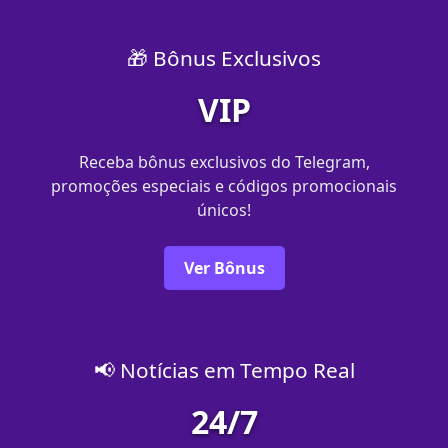
🎁 Bônus Exclusivos
VIP
Receba bônus exclusivos do Telegram,
promoções especiais e códigos promocionais
únicos!
Ver Bônus
📢 Notícias em Tempo Real
24/7