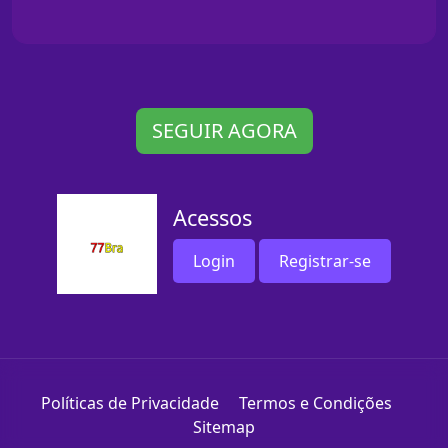
SEGUIR AGORA
Acessos
Login
Registrar-se
Políticas de Privacidade
Termos e Condições
Sitemap