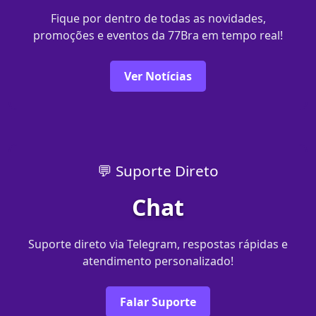
Fique por dentro de todas as novidades,
promoções e eventos da 77Bra em tempo real!
Ver Notícias
💬 Suporte Direto
Chat
Suporte direto via Telegram, respostas rápidas e
atendimento personalizado!
Falar Suporte