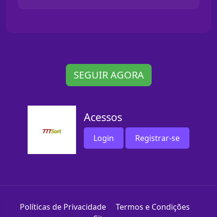
SEGUIR AGORA
Acessos
Login
Registrar-se
Políticas de Privacidade
Termos e Condições