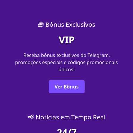
🎁 Bônus Exclusivos
VIP
Receba bônus exclusivos do Telegram,
promoções especiais e códigos promocionais
únicos!
Ver Bônus
📢 Notícias em Tempo Real
24/7