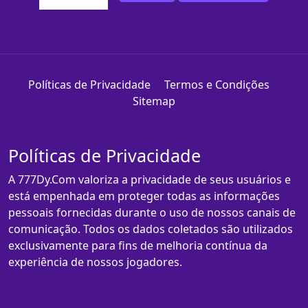
Políticas de Privacidade
Termos e Condições
Sitemap
Políticas de Privacidade
A 777Dy.Com valoriza a privacidade de seus usuários e
está empenhada em proteger todas as informações
pessoais fornecidas durante o uso de nossos canais de
comunicação. Todos os dados coletados são utilizados
exclusivamente para fins de melhoria contínua da
experiência de nossos jogadores.