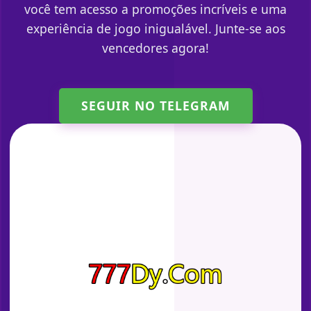
você tem acesso a promoções incríveis e uma
experiência de jogo inigualável. Junte-se aos
vencedores agora!
SEGUIR NO TELEGRAM