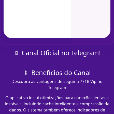
📱 Canal Oficial no Telegram!
📱 Benefícios do Canal
Descubra as vantagens de seguir a 771B Vip no
Telegram
O aplicativo inclui otimizações para conexões lentas e
instáveis, incluindo cache inteligente e compressão de
dados. O sistema também oferece indicadores de