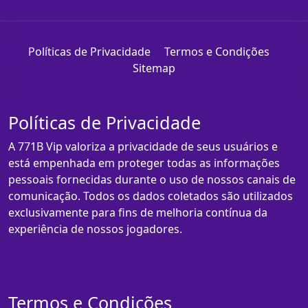
Políticas de Privacidade
Termos e Condições
Sitemap
Políticas de Privacidade
A 771B Vip valoriza a privacidade de seus usuários e
está empenhada em proteger todas as informações
pessoais fornecidas durante o uso de nossos canais de
comunicação. Todos os dados coletados são utilizados
exclusivamente para fins de melhoria contínua da
experiência de nossos jogadores.
Termos e Condições