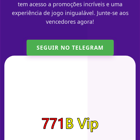
tem acesso a promoções incríveis e uma
experiência de jogo inigualável. Junte-se aos
vencedores agora!
SEGUIR NO TELEGRAM