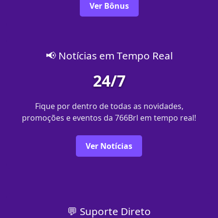
Ver Bônus
📢 Notícias em Tempo Real
24/7
Fique por dentro de todas as novidades,
promoções e eventos da 766Brl em tempo real!
Ver Notícias
💬 Suporte Direto