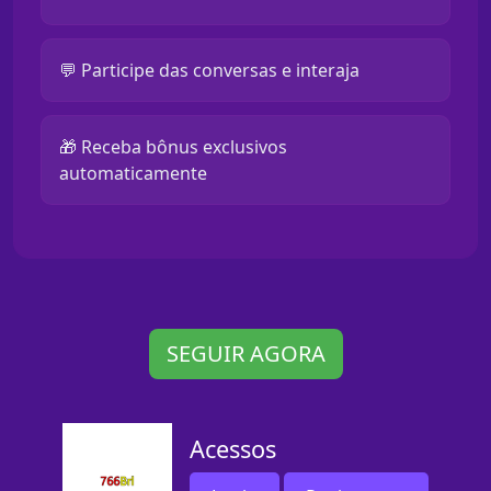
💬 Participe das conversas e interaja
🎁 Receba bônus exclusivos
automaticamente
SEGUIR AGORA
Acessos