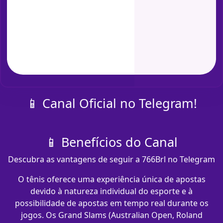
📱 Canal Oficial no Telegram!
📱 Benefícios do Canal
Descubra as vantagens de seguir a 766Brl no Telegram
O tênis oferece uma experiência única de apostas
devido à natureza individual do esporte e à
possibilidade de apostas em tempo real durante os
jogos. Os Grand Slams (Australian Open, Roland