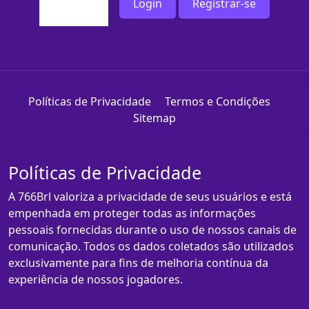
Login
Registrar-se
Políticas de Privacidade
Termos e Condições
Sitemap
Políticas de Privacidade
A 766Brl valoriza a privacidade de seus usuários e está
empenhada em proteger todas as informações
pessoais fornecidas durante o uso de nossos canais de
comunicação. Todos os dados coletados são utilizados
exclusivamente para fins de melhoria contínua da
experiência de nossos jogadores.