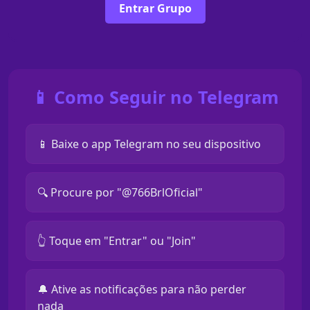
Entrar Grupo
📱 Como Seguir no Telegram
📱 Baixe o app Telegram no seu dispositivo
🔍 Procure por "@766BrlOficial"
👆 Toque em "Entrar" ou "Join"
🔔 Ative as notificações para não perder
nada