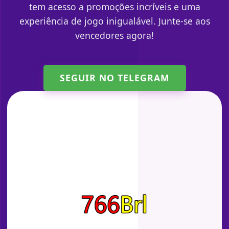
tem acesso a promoções incríveis e uma
experiência de jogo inigualável. Junte-se aos
vencedores agora!
SEGUIR NO TELEGRAM