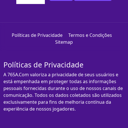
Políticas de Privacidade
Termos e Condições
Sitemap
Políticas de Privacidade
A 765A.Com valoriza a privacidade de seus usuários e
está empenhada em proteger todas as informações
pessoais fornecidas durante o uso de nossos canais de
comunicação. Todos os dados coletados são utilizados
exclusivamente para fins de melhoria contínua da
experiência de nossos jogadores.