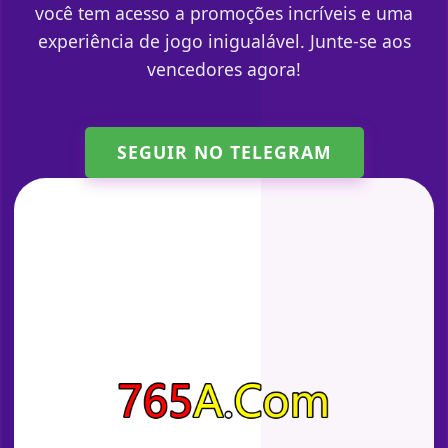
você tem acesso a promoções incríveis e uma
experiência de jogo inigualável. Junte-se aos
vencedores agora!
SEGUIR NO TELEGRAM