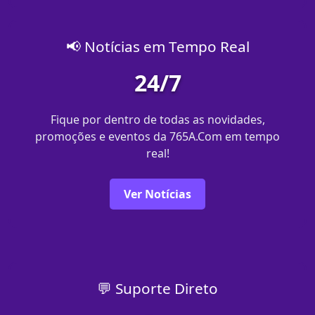
📢 Notícias em Tempo Real
24/7
Fique por dentro de todas as novidades,
promoções e eventos da 765A.Com em tempo
real!
Ver Notícias
💬 Suporte Direto