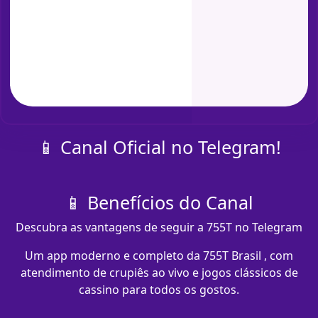
📱 Canal Oficial no Telegram!
📱 Benefícios do Canal
Descubra as vantagens de seguir a 755T no Telegram
Um app moderno e completo da 755T Brasil , com
atendimento de crupiês ao vivo e jogos clássicos de
cassino para todos os gostos.