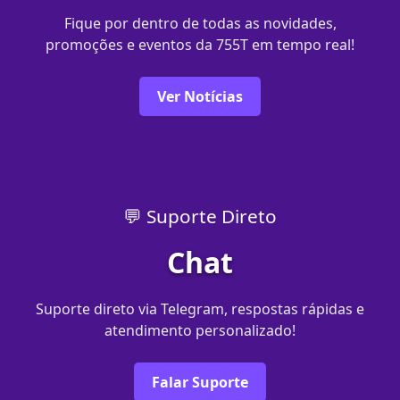
Fique por dentro de todas as novidades,
promoções e eventos da 755T em tempo real!
Ver Notícias
💬 Suporte Direto
Chat
Suporte direto via Telegram, respostas rápidas e
atendimento personalizado!
Falar Suporte