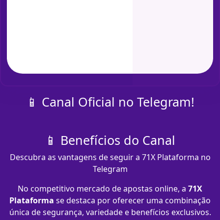
📱 Canal Oficial no Telegram!
📱 Benefícios do Canal
Descubra as vantagens de seguir a 71X Plataforma no
Telegram
No competitivo mercado de apostas online, a
71X
Plataforma
se destaca por oferecer uma combinação
única de segurança, variedade e benefícios exclusivos.