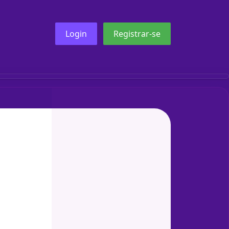
Login
Registrar-se