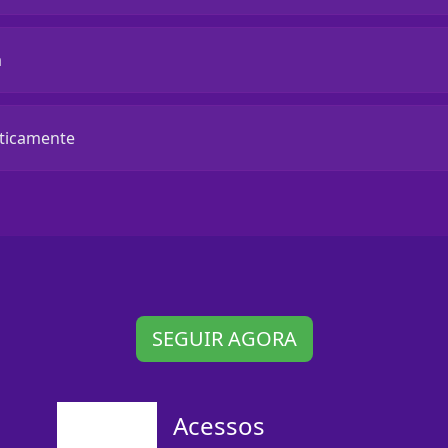
a
aticamente
SEGUIR AGORA
Acessos