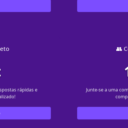
reto
👥 
t
espostas rápidas e
Junte-se a uma com
lizado!
compa
e