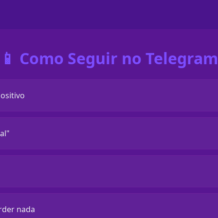
📱 Como Seguir no Telegram
ositivo
al"
erder nada