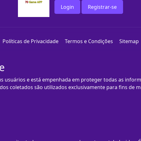
Login
Registrar-se
Políticas de Privacidade
Termos e Condições
Sitemap
de
eus usuários e está empenhada em proteger todas as inform
os coletados são utilizados exclusivamente para fins de m