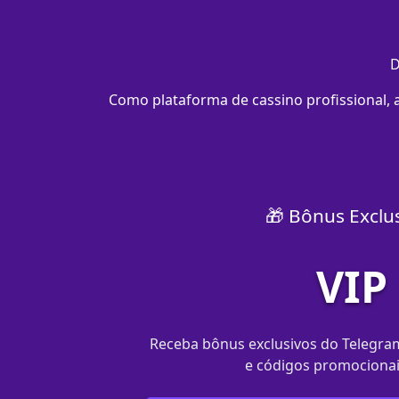
D
Como plataforma de cassino profissional, a
🎁 Bônus Exclu
VIP
Receba bônus exclusivos do Telegra
e códigos promocionai