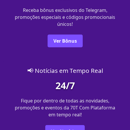
Receba bônus exclusivos do Telegram,
promoções especiais e códigos promocionais
únicos!
Ver Bônus
📢 Notícias em Tempo Real
24/7
Fique por dentro de todas as novidades,
promoções e eventos da 70T Com Plataforma
em tempo real!