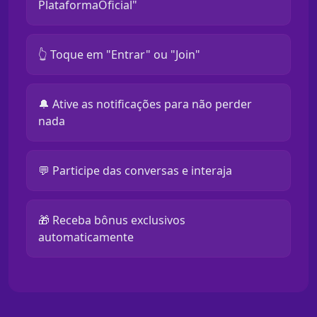
PlataformaOficial"
👆 Toque em "Entrar" ou "Join"
🔔 Ative as notificações para não perder
nada
💬 Participe das conversas e interaja
🎁 Receba bônus exclusivos
automaticamente