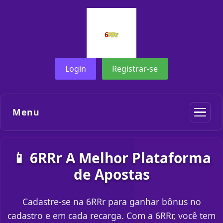
Login
Registrar-se
Menu
📱 6RRr A Melhor Plataforma
de Apostas
Cadastre-se na 6RRr para ganhar bônus no
cadastro e em cada recarga. Com a 6RRr, você tem