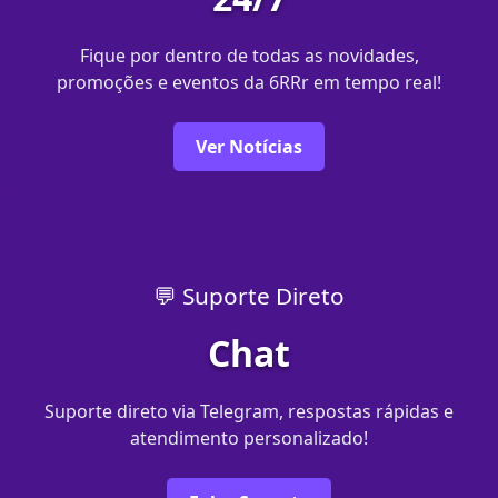
Fique por dentro de todas as novidades,
promoções e eventos da 6RRr em tempo real!
Ver Notícias
💬 Suporte Direto
Chat
Suporte direto via Telegram, respostas rápidas e
atendimento personalizado!