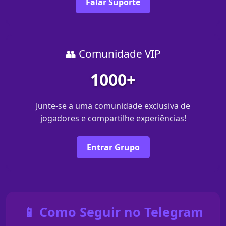
Falar Suporte
👥 Comunidade VIP
1000+
Junte-se a uma comunidade exclusiva de
jogadores e compartilhe experiências!
Entrar Grupo
📱 Como Seguir no Telegram