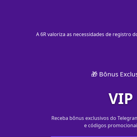
A 6R valoriza as necessidades de registro d
🎁 Bônus Exclu
VIP
Receba bônus exclusivos do Telegra
e códigos promocionai