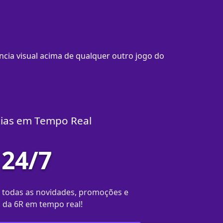
ência visual acima de qualquer outro jogo do
cias em Tempo Real
24/7
e todas as novidades, promoções e
 da 6R em tempo real!