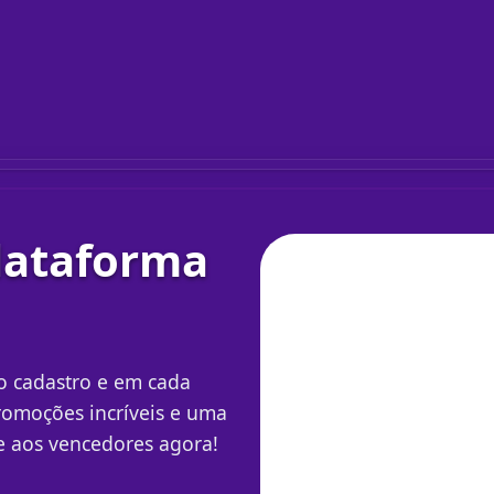
Plataforma
o cadastro e em cada
romoções incríveis e uma
se aos vencedores agora!