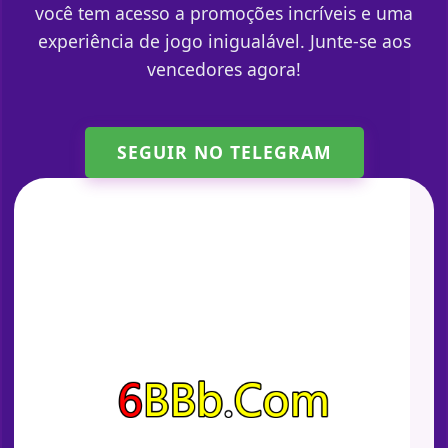
você tem acesso a promoções incríveis e uma
experiência de jogo inigualável. Junte-se aos
vencedores agora!
SEGUIR NO TELEGRAM