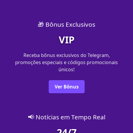
🎁 Bônus Exclusivos
VIP
Receba bônus exclusivos do Telegram,
promoções especiais e códigos promocionais
únicos!
Ver Bônus
📢 Notícias em Tempo Real
24/7