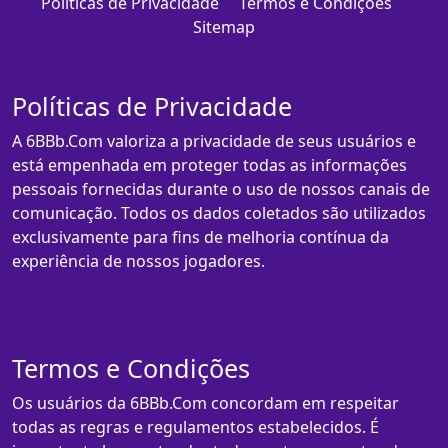
Políticas de Privacidade
Termos e Condições
Sitemap
Políticas de Privacidade
A 6BBb.Com valoriza a privacidade de seus usuários e
está empenhada em proteger todas as informações
pessoais fornecidas durante o uso de nossos canais de
comunicação. Todos os dados coletados são utilizados
exclusivamente para fins de melhoria contínua da
experiência de nossos jogadores.
Termos e Condições
Os usuários da 6BBb.Com concordam em respeitar
todas as regras e regulamentos estabelecidos. É