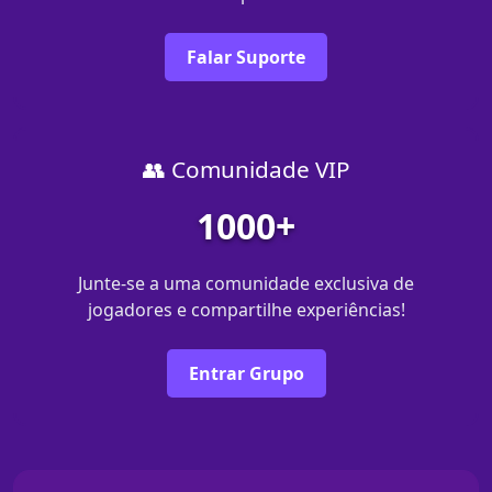
Falar Suporte
👥 Comunidade VIP
1000+
Junte-se a uma comunidade exclusiva de
jogadores e compartilhe experiências!
Entrar Grupo