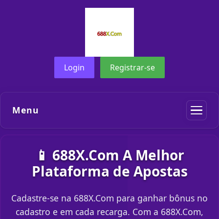
Login
Registrar-se
Menu
📱 688X.Com A Melhor
Plataforma de Apostas
Cadastre-se na 688X.Com para ganhar bônus no
cadastro e em cada recarga. Com a 688X.Com,