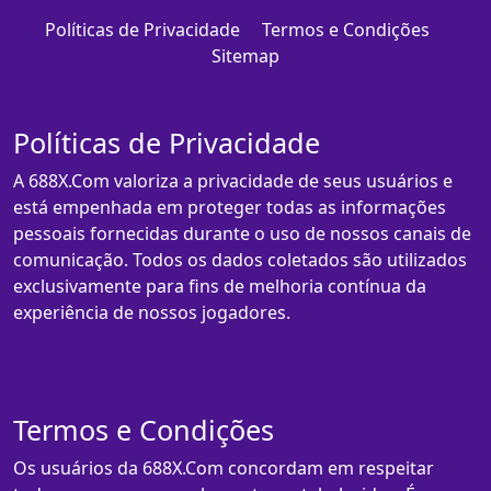
Políticas de Privacidade
Termos e Condições
Sitemap
Políticas de Privacidade
A 688X.Com valoriza a privacidade de seus usuários e
está empenhada em proteger todas as informações
pessoais fornecidas durante o uso de nossos canais de
comunicação. Todos os dados coletados são utilizados
exclusivamente para fins de melhoria contínua da
experiência de nossos jogadores.
Termos e Condições
Os usuários da 688X.Com concordam em respeitar