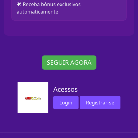
🎁 Receba bônus exclusivos
automaticamente
SEGUIR AGORA
Acessos
Login
Registrar-se