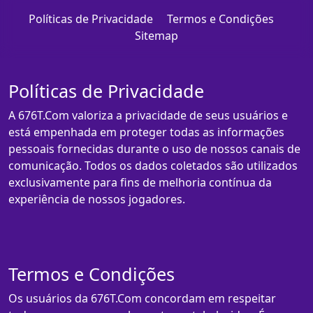
Políticas de Privacidade
Termos e Condições
Sitemap
Políticas de Privacidade
A 676T.Com valoriza a privacidade de seus usuários e
está empenhada em proteger todas as informações
pessoais fornecidas durante o uso de nossos canais de
comunicação. Todos os dados coletados são utilizados
exclusivamente para fins de melhoria contínua da
experiência de nossos jogadores.
Termos e Condições
Os usuários da 676T.Com concordam em respeitar