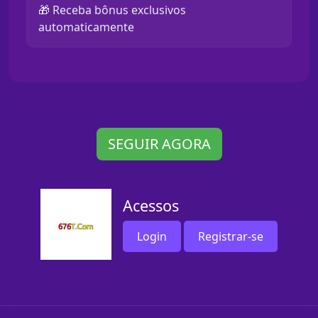
🎁 Receba bônus exclusivos
automaticamente
SEGUIR AGORA
Acessos
Login
Registrar-se