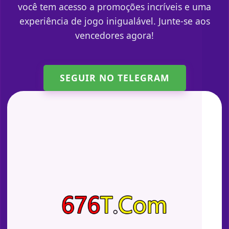
você tem acesso a promoções incríveis e uma
experiência de jogo inigualável. Junte-se aos
vencedores agora!
SEGUIR NO TELEGRAM