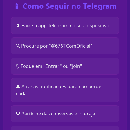
📱 Como Seguir no Telegram
📱 Baixe o app Telegram no seu dispositivo
🔍 Procure por "@676T.ComOficial"
👆 Toque em "Entrar" ou "Join"
🔔 Ative as notificações para não perder
nada
💬 Participe das conversas e interaja