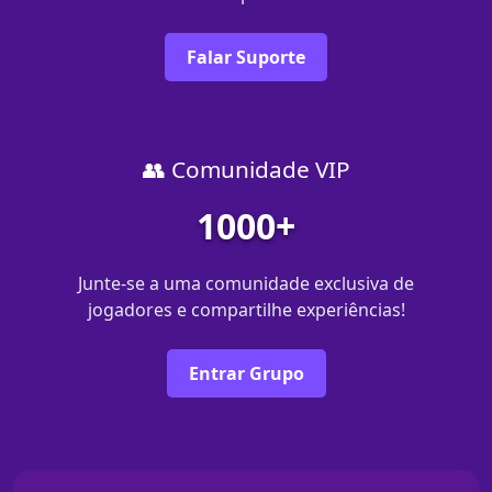
Falar Suporte
👥 Comunidade VIP
1000+
Junte-se a uma comunidade exclusiva de
jogadores e compartilhe experiências!
Entrar Grupo