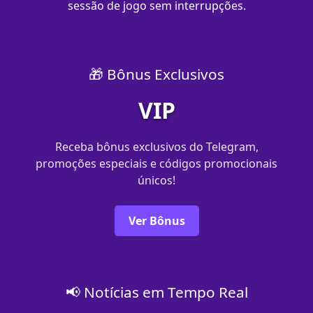
sessão de jogo sem interrupções.
🎁 Bônus Exclusivos
VIP
Receba bônus exclusivos do Telegram,
promoções especiais e códigos promocionais
únicos!
Ver Bônus
📢 Notícias em Tempo Real