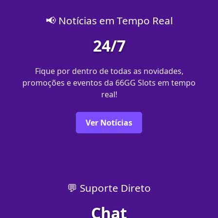
📢 Notícias em Tempo Real
24/7
Fique por dentro de todas as novidades,
promoções e eventos da 66GG Slots em tempo
real!
Ver Notícias
💬 Suporte Direto
Chat