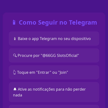
📱 Como Seguir no Telegram
📱 Baixe o app Telegram no seu dispositivo
🔍 Procure por "@66GG SlotsOficial"
👆 Toque em "Entrar" ou "Join"
🔔 Ative as notificações para não perder
nada