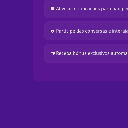
🔔 Ative as notificações para não p
💬 Participe das conversas e interaj
🎁 Receba bônus exclusivos autom