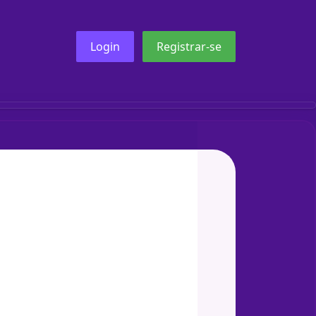
Login
Registrar-se