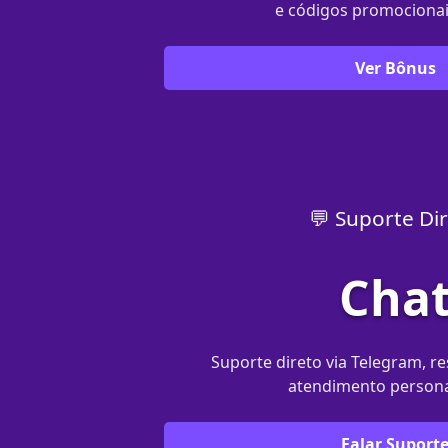
e códigos promocionai
Ver Bônus
💬 Suporte Di
Cha
Suporte direto via Telegram, r
atendimento persona
Falar Suport