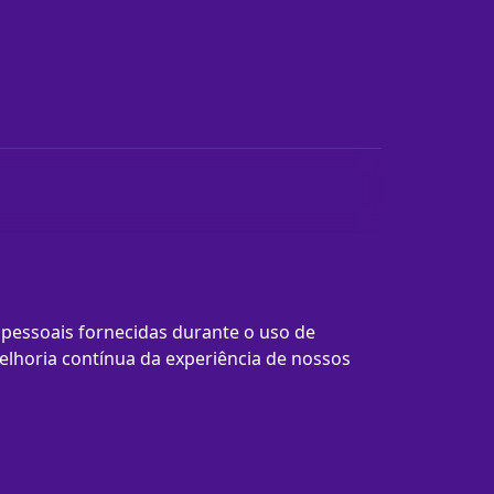
 pessoais fornecidas durante o uso de
elhoria contínua da experiência de nossos