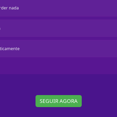
erder nada
a
aticamente
SEGUIR AGORA