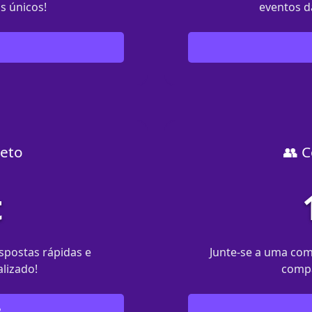
s únicos!
eventos d
reto
👥 
t
espostas rápidas e
Junte-se a uma com
lizado!
compa
e