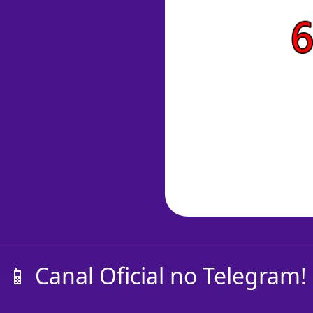
📱 Canal Oficial no Telegram!