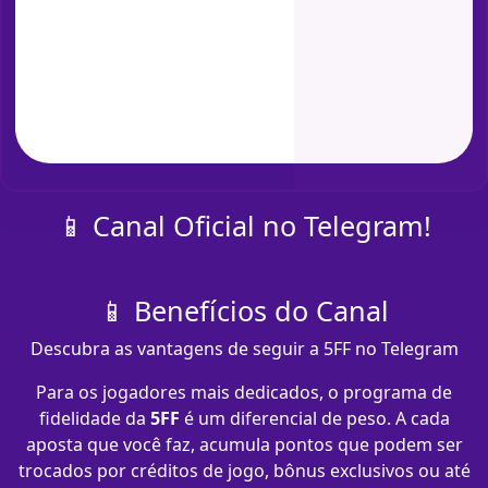
📱 Canal Oficial no Telegram!
📱 Benefícios do Canal
Descubra as vantagens de seguir a 5FF no Telegram
Para os jogadores mais dedicados, o programa de
fidelidade da
5FF
é um diferencial de peso. A cada
aposta que você faz, acumula pontos que podem ser
trocados por créditos de jogo, bônus exclusivos ou até