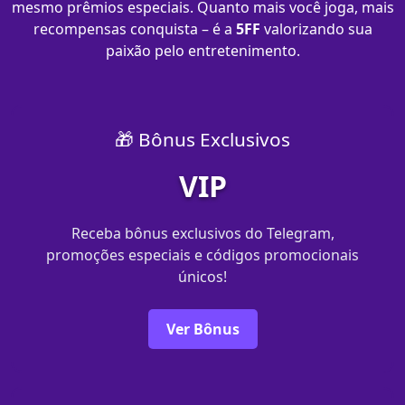
mesmo prêmios especiais. Quanto mais você joga, mais
recompensas conquista – é a
5FF
valorizando sua
paixão pelo entretenimento.
🎁 Bônus Exclusivos
VIP
Receba bônus exclusivos do Telegram,
promoções especiais e códigos promocionais
únicos!
Ver Bônus