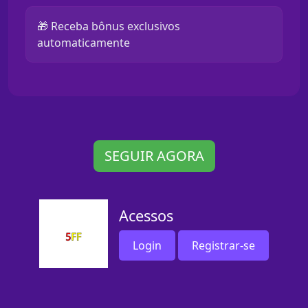
🎁 Receba bônus exclusivos
automaticamente
SEGUIR AGORA
Acessos
Login
Registrar-se