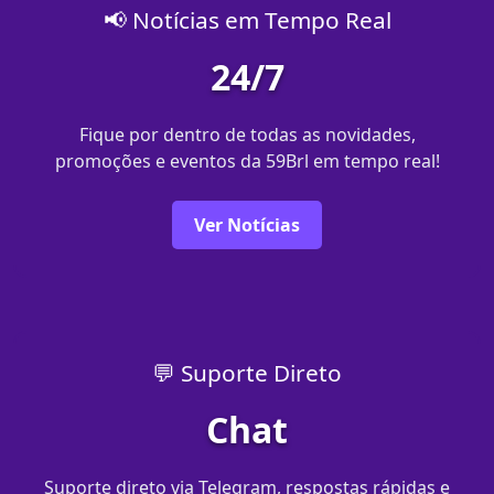
📢 Notícias em Tempo Real
24/7
Fique por dentro de todas as novidades,
promoções e eventos da 59Brl em tempo real!
Ver Notícias
💬 Suporte Direto
Chat
Suporte direto via Telegram, respostas rápidas e