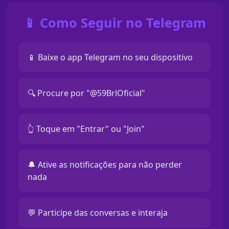
📱 Como Seguir no Telegram
📱 Baixe o app Telegram no seu dispositivo
🔍 Procure por "@59BrlOficial"
👆 Toque em "Entrar" ou "Join"
🔔 Ative as notificações para não perder
nada
💬 Participe das conversas e interaja