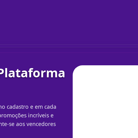
 Plataforma
no cadastro e em cada
promoções incríveis e
unte-se aos vencedores