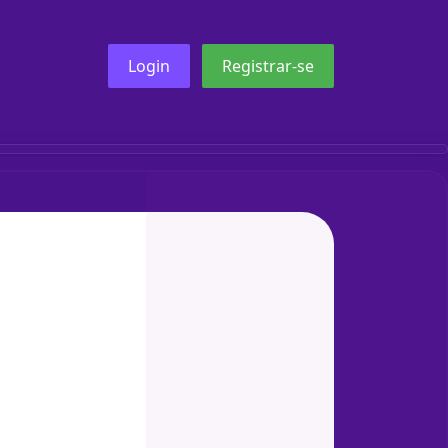
Login
Registrar-se