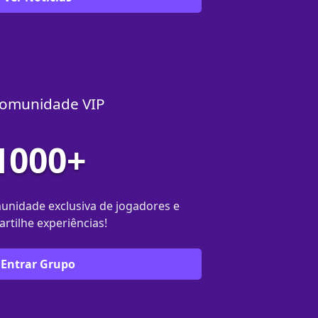
Comunidade VIP
1000+
unidade exclusiva de jogadores e
rtilhe experiências!
Entrar Grupo