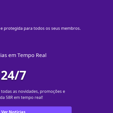
 e protegida para todos os seus membros.
cias em Tempo Real
24/7
e todas as novidades, promoções e
 da 58R em tempo real!
Ver Notícias