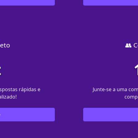
reto
👥 
t
espostas rápidas e
Junte-se a uma com
lizado!
compa
e