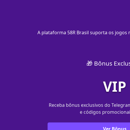
A plataforma 58R Brasil suporta os jogo
🎁 Bônus Exclu
VIP
Receba bônus exclusivos do Telegra
e códigos promocionai
Ver Bônus