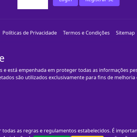
Políticas de Privacidade
Termos e Condições
Sitemap
de
ios e está empenhada em proteger todas as informações pe
tados são utilizados exclusivamente para fins de melhoria
todas as regras e regulamentos estabelecidos. É importan