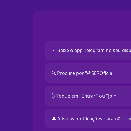
📱 Baixe o app Telegram no seu disp
🔍 Procure por "@58ROficial"
👆 Toque em "Entrar" ou "Join"
🔔 Ative as notificações para não p