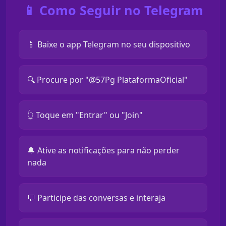
📱 Como Seguir no Telegram
📱 Baixe o app Telegram no seu dispositivo
🔍 Procure por "@57Pg PlataformaOficial"
👆 Toque em "Entrar" ou "Join"
🔔 Ative as notificações para não perder
nada
💬 Participe das conversas e interaja