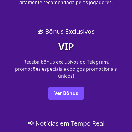
altamente recomendada pelos jogadores.
🎁 Bônus Exclusivos
VIP
Receba bônus exclusivos do Telegram,
promoções especiais e códigos promocionais
únicos!
Ver Bônus
📢 Notícias em Tempo Real