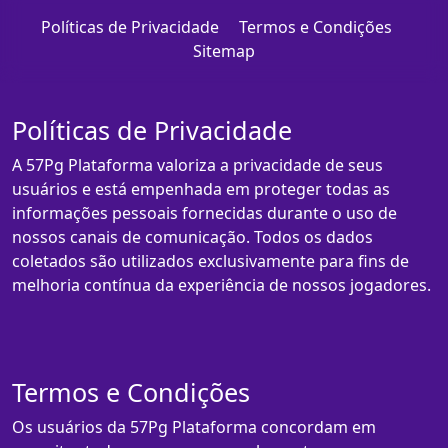
Políticas de Privacidade
Termos e Condições
Sitemap
Políticas de Privacidade
A 57Pg Plataforma valoriza a privacidade de seus
usuários e está empenhada em proteger todas as
informações pessoais fornecidas durante o uso de
nossos canais de comunicação. Todos os dados
coletados são utilizados exclusivamente para fins de
melhoria contínua da experiência de nossos jogadores.
Termos e Condições
Os usuários da 57Pg Plataforma concordam em