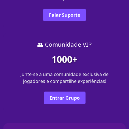
Falar Suporte
👥 Comunidade VIP
1000+
Junte-se a uma comunidade exclusiva de
jogadores e compartilhe experiências!
Entrar Grupo