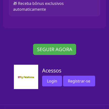
🎁 Receba bônus exclusivos
automaticamente
SEGUIR AGORA
Acessos
Login
Registrar-se