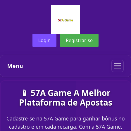
Login
Registrar-se
Menu
📱 57A Game A Melhor
Plataforma de Apostas
Cadastre-se na 57A Game para ganhar bônus no
cadastro e em cada recarga. Com a 57A Game,