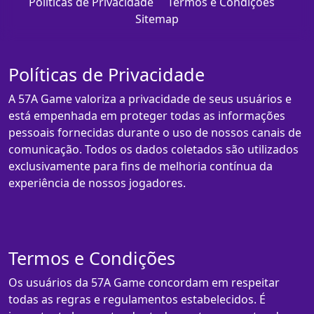
Políticas de Privacidade
Termos e Condições
Sitemap
Políticas de Privacidade
A 57A Game valoriza a privacidade de seus usuários e
está empenhada em proteger todas as informações
pessoais fornecidas durante o uso de nossos canais de
comunicação. Todos os dados coletados são utilizados
exclusivamente para fins de melhoria contínua da
experiência de nossos jogadores.
Termos e Condições
Os usuários da 57A Game concordam em respeitar
todas as regras e regulamentos estabelecidos. É