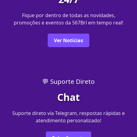
Fique por dentro de todas as novidades,
promoções e eventos da 567Brl em tempo real!
Ver Notícias
💬 Suporte Direto
Chat
Suporte direto via Telegram, respostas rápidas e
atendimento personalizado!