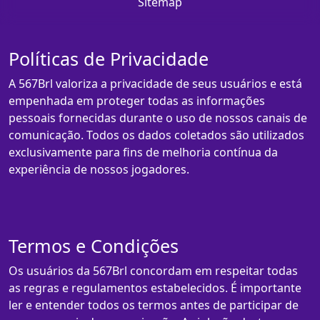
Sitemap
Políticas de Privacidade
A 567Brl valoriza a privacidade de seus usuários e está
empenhada em proteger todas as informações
pessoais fornecidas durante o uso de nossos canais de
comunicação. Todos os dados coletados são utilizados
exclusivamente para fins de melhoria contínua da
experiência de nossos jogadores.
Termos e Condições
Os usuários da 567Brl concordam em respeitar todas
as regras e regulamentos estabelecidos. É importante
ler e entender todos os termos antes de participar de