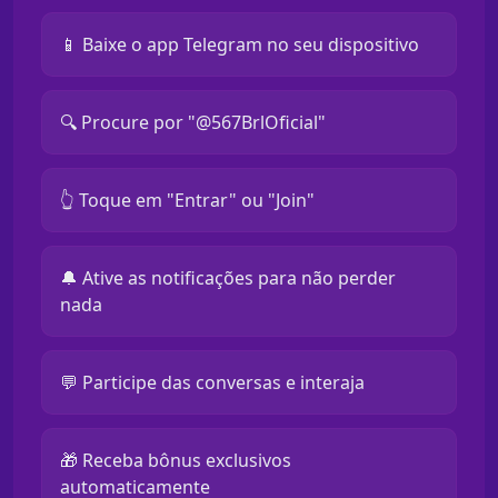
📱 Baixe o app Telegram no seu dispositivo
🔍 Procure por "@567BrlOficial"
👆 Toque em "Entrar" ou "Join"
🔔 Ative as notificações para não perder
nada
💬 Participe das conversas e interaja
🎁 Receba bônus exclusivos
automaticamente