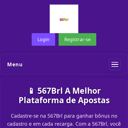
Login
Registrar-se
Menu
📱 567Brl A Melhor
Plataforma de Apostas
Cadastre-se na 567Brl para ganhar bônus no
cadastro e em cada recarga. Com a 567Brl, você