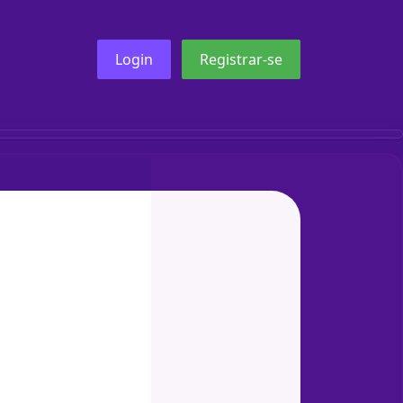
Login
Registrar-se