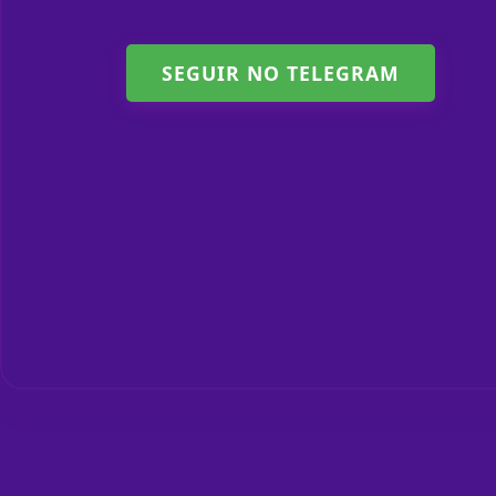
SEGUIR NO TELEGRAM