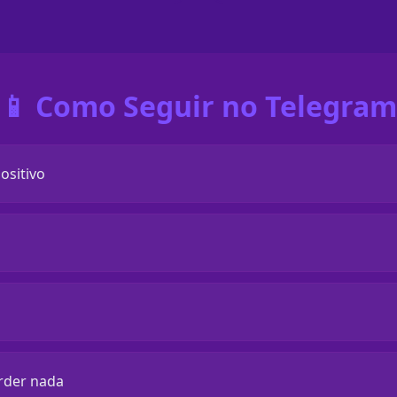
📱 Como Seguir no Telegram
ositivo
erder nada