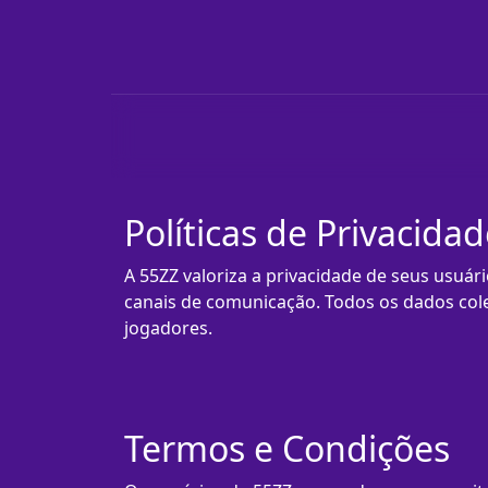
Políticas de Privacida
A 55ZZ valoriza a privacidade de seus usuá
canais de comunicação. Todos os dados cole
jogadores.
Termos e Condições