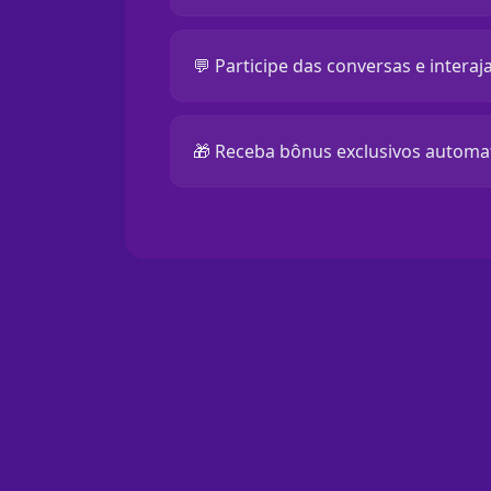
💬 Participe das conversas e interaj
🎁 Receba bônus exclusivos autom