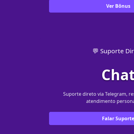
Ver Bônus
💬 Suporte Di
Cha
Suporte direto via Telegram, r
atendimento persona
Falar Suport