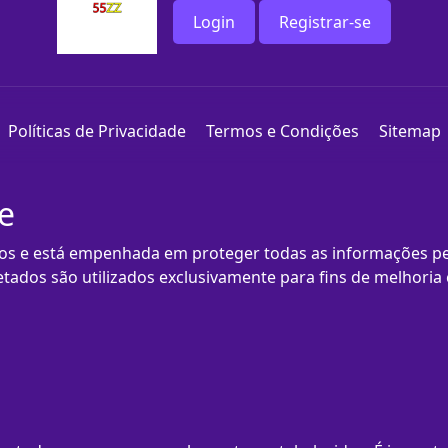
Login
Registrar-se
Políticas de Privacidade
Termos e Condições
Sitemap
de
rios e está empenhada em proteger todas as informações p
tados são utilizados exclusivamente para fins de melhoria