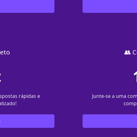
reto
👥 
t
espostas rápidas e
Junte-se a uma com
lizado!
compa
e