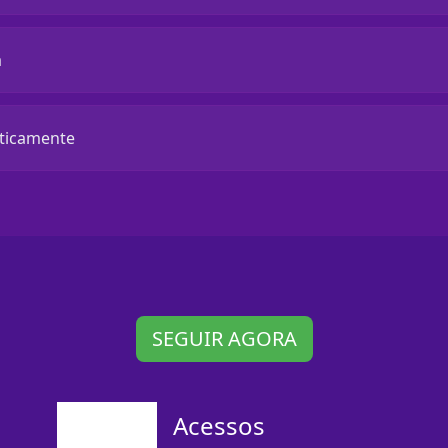
a
aticamente
SEGUIR AGORA
Acessos