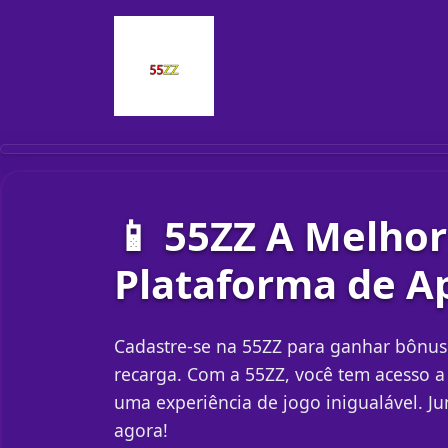
📱 55ZZ A Melhor
Plataforma de A
Cadastre-se na 55ZZ para ganhar bônus
recarga. Com a 55ZZ, você tem acesso a
uma experiência de jogo inigualável. J
agora!