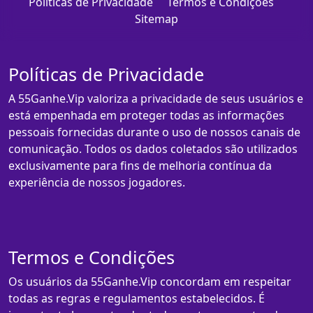
Políticas de Privacidade
Termos e Condições
Sitemap
Políticas de Privacidade
A 55Ganhe.Vip valoriza a privacidade de seus usuários e
está empenhada em proteger todas as informações
pessoais fornecidas durante o uso de nossos canais de
comunicação. Todos os dados coletados são utilizados
exclusivamente para fins de melhoria contínua da
experiência de nossos jogadores.
Termos e Condições
Os usuários da 55Ganhe.Vip concordam em respeitar
todas as regras e regulamentos estabelecidos. É