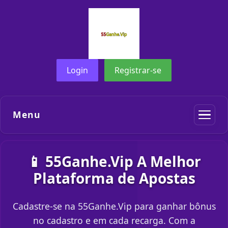
Login
Registrar-se
Menu
📱 55Ganhe.Vip A Melhor
Plataforma de Apostas
Cadastre-se na 55Ganhe.Vip para ganhar bônus
no cadastro e em cada recarga. Com a