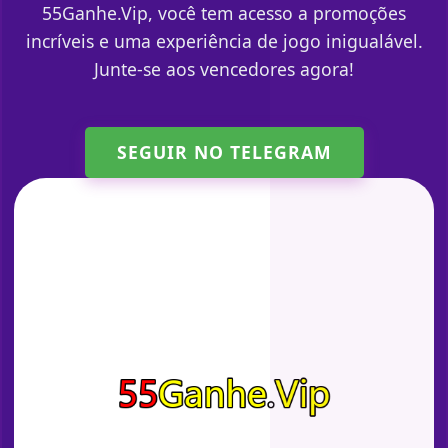
55Ganhe.Vip, você tem acesso a promoções
incríveis e uma experiência de jogo inigualável.
Junte-se aos vencedores agora!
SEGUIR NO TELEGRAM