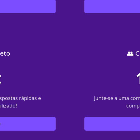
reto
👥 
t
espostas rápidas e
Junte-se a uma com
lizado!
compa
e