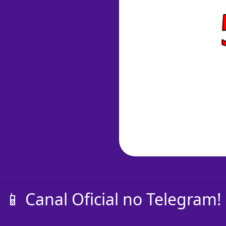
📱 Canal Oficial no Telegram!