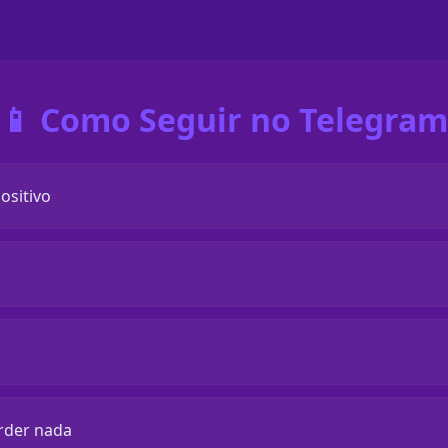
📱 Como Seguir no Telegram
ositivo
erder nada