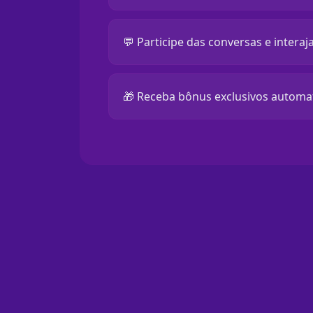
💬 Participe das conversas e interaj
🎁 Receba bônus exclusivos autom