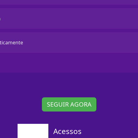
a
aticamente
SEGUIR AGORA
Acessos