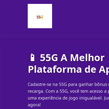
📱 55G A Melhor
Plataforma de A
Cadastre-se na 55G para ganhar bônus 
recarga. Com a 55G, você tem acesso a 
uma experiência de jogo inigualável. J
agora!