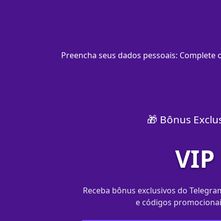
Preencha seus dados pessoais: Complete o
🎁 Bônus Exclu
VIP
Receba bônus exclusivos do Telegra
e códigos promocionai