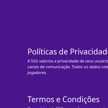
Políticas de Privacida
A 55G valoriza a privacidade de seus usuár
canais de comunicação. Todos os dados cole
jogadores.
Termos e Condições