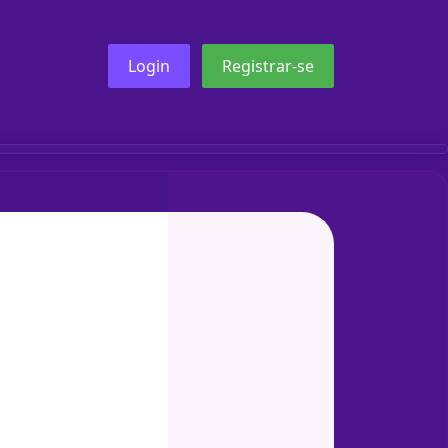
Login
Registrar-se