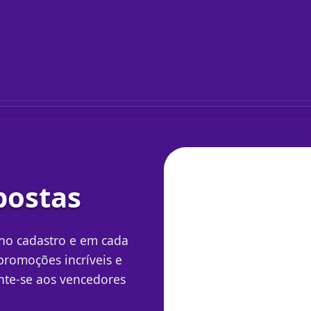
postas
no cadastro e em cada
promoções incríveis e
unte-se aos vencedores