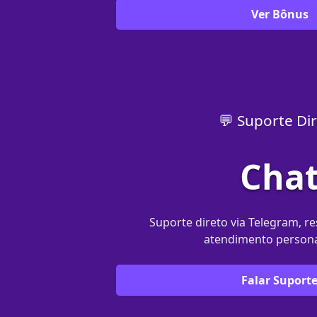
Ver Bônus
💬 Suporte Di
Cha
Suporte direto via Telegram, r
atendimento persona
Falar Suport