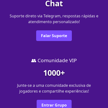
Chat
Suporte direto via Telegram, respostas rápidas e
atendimento personalizado!
Falar Suporte
👥 Comunidade VIP
1000+
Junte-se a uma comunidade exclusiva de
jogadores e compartilhe experiências!
Entrar Grupo