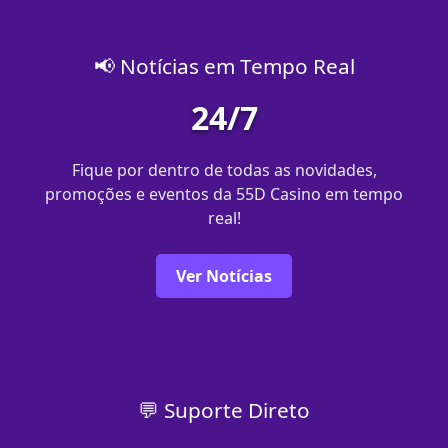
📢 Notícias em Tempo Real
24/7
Fique por dentro de todas as novidades,
promoções e eventos da 55D Casino em tempo
real!
Ver Notícias
💬 Suporte Direto