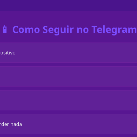
📱 Como Seguir no Telegram
ositivo
"
erder nada