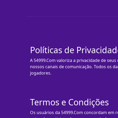
Políticas de Privacida
A 54999.Com valoriza a privacidade de seu
nossos canais de comunicação. Todos os dad
jogadores.
Termos e Condições
Os usuários da 54999.Com concordam em res