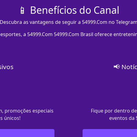
📱 Benefícios do Canal
Descubra as vantagens de seguir a 54999.Com no Telegra
 esportes, a 54999.Com 54999.Com Brasil oferece entreten
sivos
📢 Notí
m, promoções especiais
Fique por dentro d
s únicos!
eventos da 