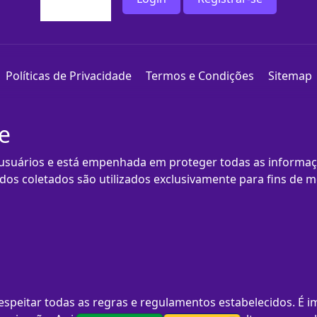
Políticas de Privacidade
Termos e Condições
Sitemap
de
s usuários e está empenhada em proteger todas as informaç
os coletados são utilizados exclusivamente para fins de m
peitar todas as regras e regulamentos estabelecidos. É i