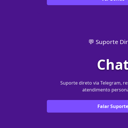
💬 Suporte Di
Cha
Suporte direto via Telegram, r
atendimento persona
Falar Suport