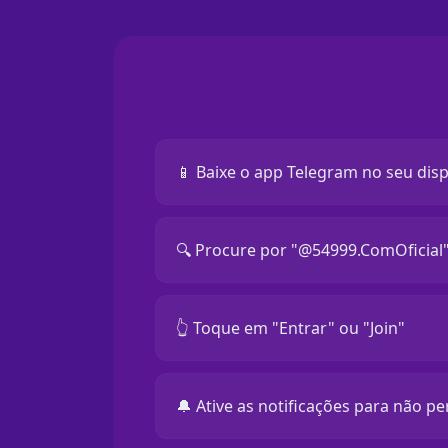
📱 Baixe o app Telegram no seu disp
🔍 Procure por "@54999.ComOficial
👆 Toque em "Entrar" ou "Join"
🔔 Ative as notificações para não p