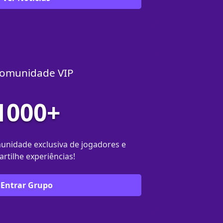
Comunidade VIP
1000+
unidade exclusiva de jogadores e
rtilhe experiências!
Entrar Grupo