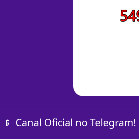
📱 Canal Oficial no Telegram!