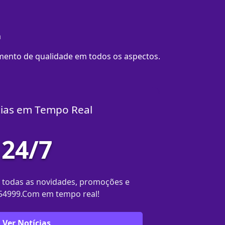
m
imento de qualidade em todos os aspectos.
cias em Tempo Real
24/7
e todas as novidades, promoções e
54999.Com em tempo real!
Ver Notícias