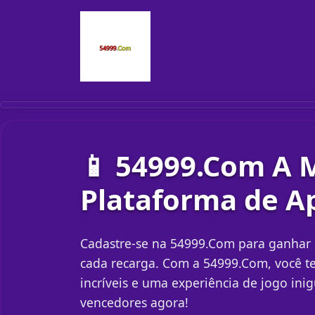
📱 54999.Com A 
Plataforma de A
Cadastre-se na 54999.Com para ganhar
cada recarga. Com a 54999.Com, você 
incríveis e uma experiência de jogo inig
vencedores agora!