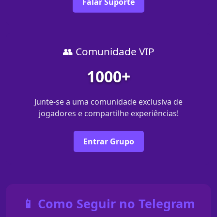
Falar Suporte
👥 Comunidade VIP
1000+
Junte-se a uma comunidade exclusiva de
jogadores e compartilhe experiências!
Entrar Grupo
📱 Como Seguir no Telegram