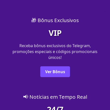
🎁 Bônus Exclusivos
VIP
Receba bônus exclusivos do Telegram,
promoções especiais e códigos promocionais
únicos!
Ver Bônus
📢 Notícias em Tempo Real
24/7