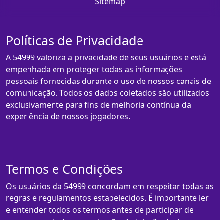
Sitemap
Políticas de Privacidade
A 54999 valoriza a privacidade de seus usuários e está
empenhada em proteger todas as informações
pessoais fornecidas durante o uso de nossos canais de
comunicação. Todos os dados coletados são utilizados
exclusivamente para fins de melhoria contínua da
experiência de nossos jogadores.
Termos e Condições
Os usuários da 54999 concordam em respeitar todas as
regras e regulamentos estabelecidos. É importante ler
e entender todos os termos antes de participar de