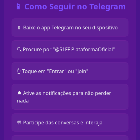
📱 Como Seguir no Telegram
📱 Baixe o app Telegram no seu dispositivo
🔍 Procure por "@51FF PlataformaOficial"
👆 Toque em "Entrar" ou "Join"
🔔 Ative as notificações para não perder
nada
💬 Participe das conversas e interaja