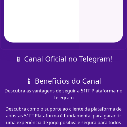
📱 Canal Oficial no Telegram!
📱 Benefícios do Canal
Descubra as vantagens de seguir a 51FF Plataforma no
Telegram
Descubra como o suporte ao cliente da plataforma de
apostas 51FF Plataforma é fundamental para garantir
uma experiência de jogo positiva e segura para todos