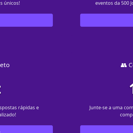
s únicos!
eventos da 500 
reto
👥 
t
espostas rápidas e
Junte-se a uma com
lizado!
compa
e