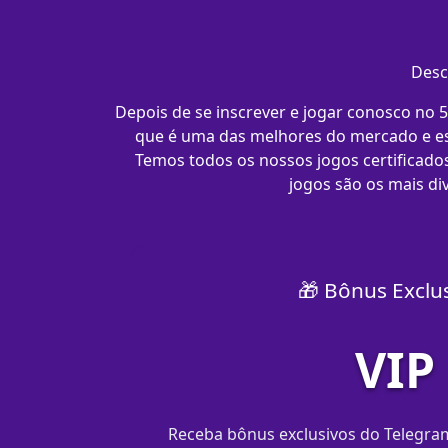
Desc
Depois de se inscrever e jogar conosco no 
que é uma das melhores do mercado e est
Temos todos os nossos jogos certifica
jogos são os mais di
🎁 Bônus Exclu
VIP
Receba bônus exclusivos do Telegra