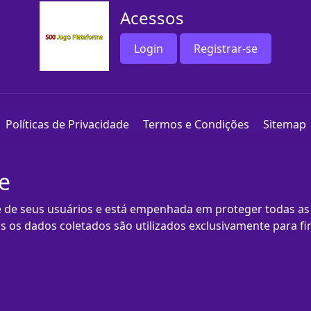
Acessos
Login
Registrar-se
Políticas de Privacidade
Termos e Condições
Sitemap
de
de de seus usuários e está empenhada em proteger todas a
 os dados coletados são utilizados exclusivamente para fi