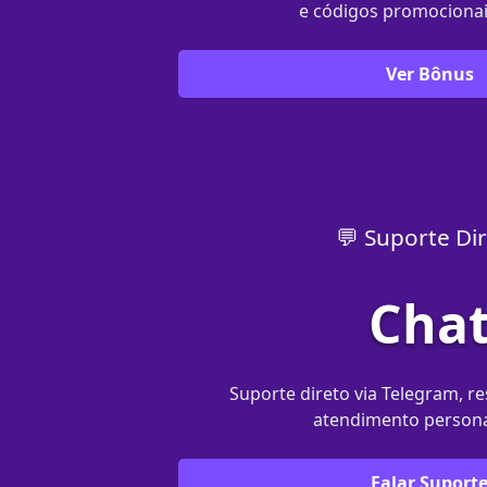
e códigos promocionai
Ver Bônus
💬 Suporte Di
Cha
Suporte direto via Telegram, r
atendimento persona
Falar Suport