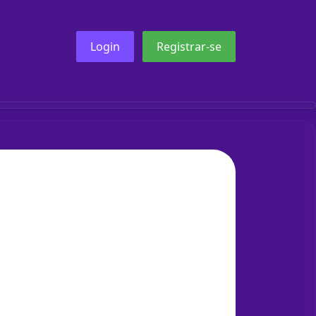
Login
Registrar-se