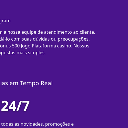
egram
m a nossa equipe de atendimento ao cliente,
udá-lo com suas dúvidas ou preocupações.
nus 500 Jogo Plataforma casino. Nossos
apostas mais simples.
cias em Tempo Real
24/7
e todas as novidades, promoções e