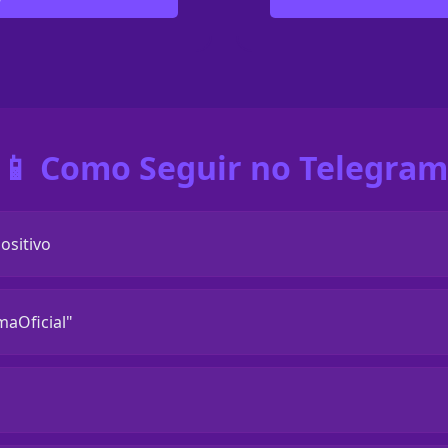
📱 Como Seguir no Telegram
ositivo
maOficial"