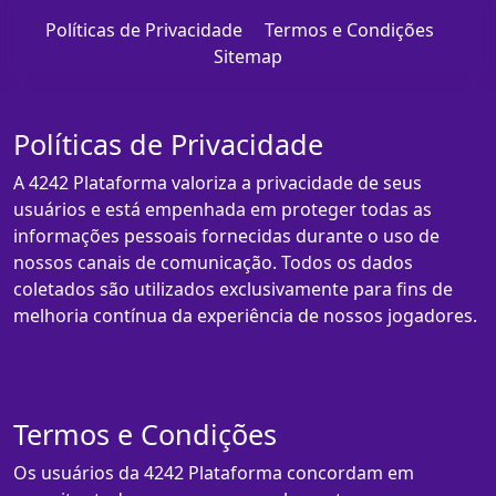
Políticas de Privacidade
Termos e Condições
Sitemap
Políticas de Privacidade
A 4242 Plataforma valoriza a privacidade de seus
usuários e está empenhada em proteger todas as
informações pessoais fornecidas durante o uso de
nossos canais de comunicação. Todos os dados
coletados são utilizados exclusivamente para fins de
melhoria contínua da experiência de nossos jogadores.
Termos e Condições
Os usuários da 4242 Plataforma concordam em