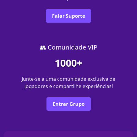
Falar Suporte
👥 Comunidade VIP
1000+
Junte-se a uma comunidade exclusiva de
jogadores e compartilhe experiências!
Entrar Grupo