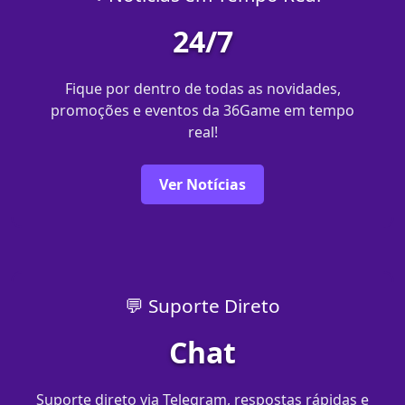
24/7
Fique por dentro de todas as novidades,
promoções e eventos da 36Game em tempo
real!
Ver Notícias
💬 Suporte Direto
Chat
Suporte direto via Telegram, respostas rápidas e