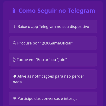
📱 Como Seguir no Telegram
📱 Baixe o app Telegram no seu dispositivo
🔍 Procure por "@36GameOficial"
👆 Toque em "Entrar" ou "Join"
🔔 Ative as notificações para não perder
nada
💬 Participe das conversas e interaja