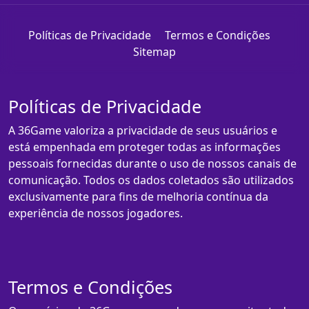
Políticas de Privacidade
Termos e Condições
Sitemap
Políticas de Privacidade
A 36Game valoriza a privacidade de seus usuários e
está empenhada em proteger todas as informações
pessoais fornecidas durante o uso de nossos canais de
comunicação. Todos os dados coletados são utilizados
exclusivamente para fins de melhoria contínua da
experiência de nossos jogadores.
Termos e Condições