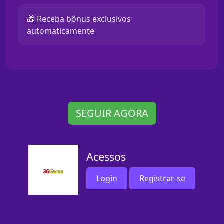
🎁 Receba bônus exclusivos
automaticamente
SEGUIR AGORA
Acessos
Login
Registrar-se