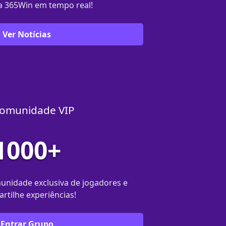
a 365Win em tempo real!
Ver Notícias
Comunidade VIP
1000+
unidade exclusiva de jogadores e
rtilhe experiências!
Entrar Grupo