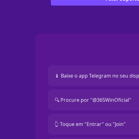
📱 Baixe o app Telegram no seu disp
🔍 Procure por "@365WinOficial"
👆 Toque em "Entrar" ou "Join"