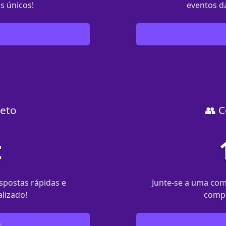
s únicos!
eventos d
reto
👥 
t
espostas rápidas e
Junte-se a uma com
lizado!
compa
e