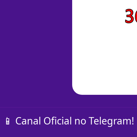
📱 Canal Oficial no Telegram!