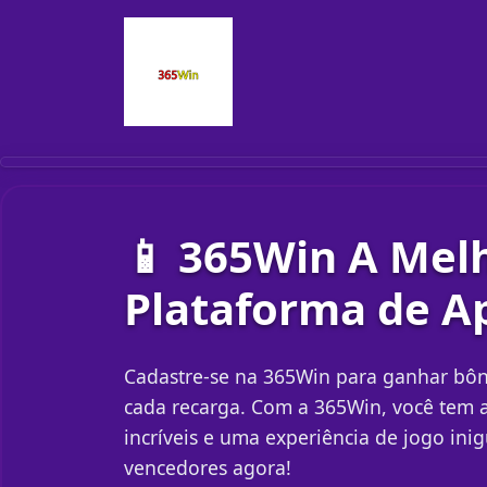
📱 365Win A Mel
Plataforma de A
Cadastre-se na 365Win para ganhar bôn
cada recarga. Com a 365Win, você tem 
incríveis e uma experiência de jogo inig
vencedores agora!