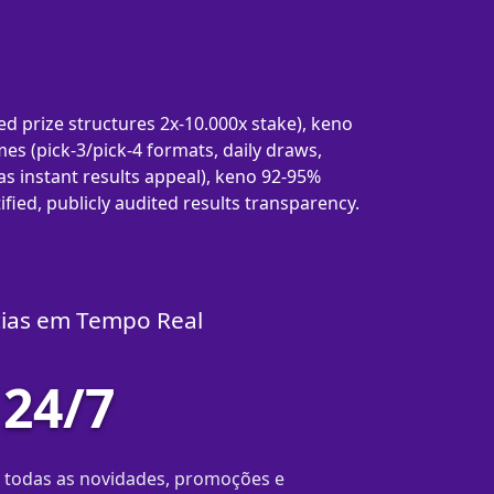
red prize structures 2x-10.000x stake), keno
s (pick-3/pick-4 formats, daily draws,
s instant results appeal), keno 92-95%
ied, publicly audited results transparency.
cias em Tempo Real
24/7
e todas as novidades, promoções e