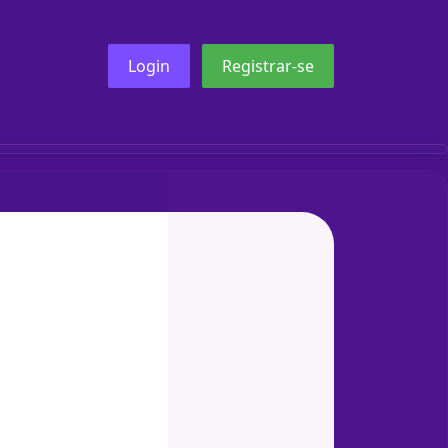
Login
Registrar-se