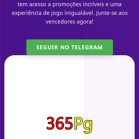
tem acesso a promoções incríveis e uma
experiência de jogo inigualável. Junte-se aos
vencedores agora!
SEGUIR NO TELEGRAM