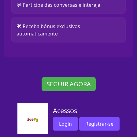
💬 Participe das conversas e interaja
🎁 Receba bônus exclusivos
automaticamente
SEGUIR AGORA
Acessos
Login
Registrar-se