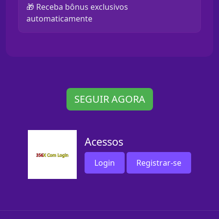
🎁 Receba bônus exclusivos
automaticamente
SEGUIR AGORA
Acessos
Login
Registrar-se