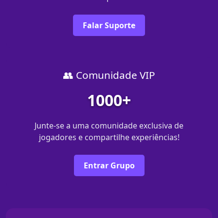
Falar Suporte
👥 Comunidade VIP
1000+
Junte-se a uma comunidade exclusiva de
jogadores e compartilhe experiências!
Entrar Grupo