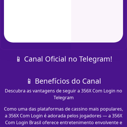
📱 Canal Oficial no Telegram!
📱 Benefícios do Canal
Descubra as vantagens de seguir a 356X Com Login no
Telegram
Como uma das plataformas de cassino mais populares,
a 356X Com Login é adorada pelos jogadores — a 356X
Com Login Brasil oferece entretenimento envolvente e