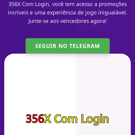
356X Com Login, você tem acesso a promoções
incríveis e uma experiência de jogo inigualável.
Junte-se aos vencedores agora!
SEGUIR NO TELEGRAM