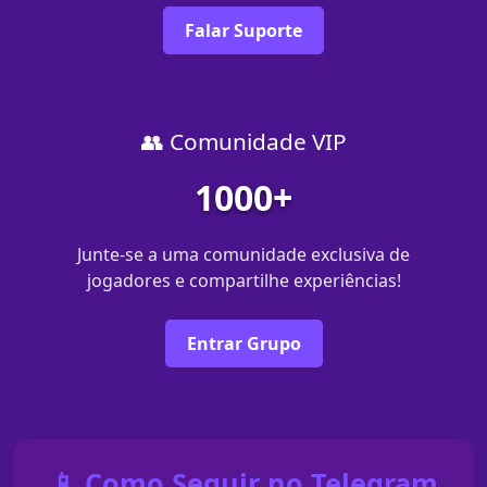
Falar Suporte
👥 Comunidade VIP
1000+
Junte-se a uma comunidade exclusiva de
jogadores e compartilhe experiências!
Entrar Grupo
📱 Como Seguir no Telegram