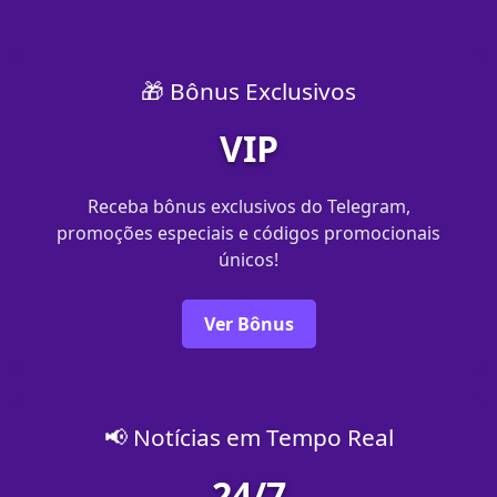
🎁 Bônus Exclusivos
VIP
Receba bônus exclusivos do Telegram,
promoções especiais e códigos promocionais
únicos!
Ver Bônus
📢 Notícias em Tempo Real
24/7