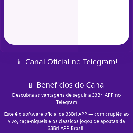
📱 Canal Oficial no Telegram!
📱 Benefícios do Canal
Descubra as vantagens de seguir a 33Brl APP no
Telegram
Este é o software oficial da 33Brl APP — com crupiês ao
vivo, caça-níqueis e os clássicos jogos de apostas da
33Brl APP Brasil .