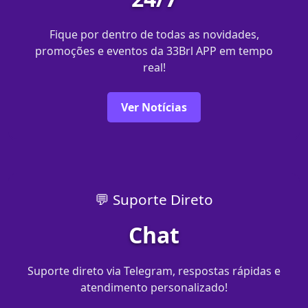
Fique por dentro de todas as novidades,
promoções e eventos da 33Brl APP em tempo
real!
Ver Notícias
💬 Suporte Direto
Chat
Suporte direto via Telegram, respostas rápidas e
atendimento personalizado!