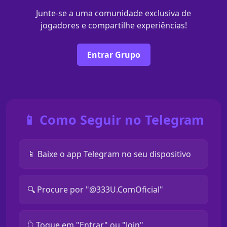
Junte-se a uma comunidade exclusiva de
jogadores e compartilhe experiências!
Entrar Grupo
📱 Como Seguir no Telegram
📱 Baixe o app Telegram no seu dispositivo
🔍 Procure por "@333U.ComOficial"
👆 Toque em "Entrar" ou "Join"