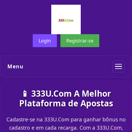
Login
Registrar-se
Menu
📱 333U.Com A Melhor
Plataforma de Apostas
Cadastre-se na 333U.Com para ganhar bônus no
cadastro e em cada recarga. Com a 333U.Com,