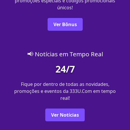
promoções especiais e códigos promocionais
únicos!
Ver Bônus
📢 Notícias em Tempo Real
24/7
Fique por dentro de todas as novidades,
promoções e eventos da 333U.Com em tempo
real!
Ver Notícias