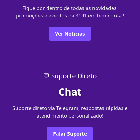
Fique por dentro de todas as novidades,
promoções e eventos da 3191 em tempo real!
Ver Notícias
💬 Suporte Direto
Chat
Suporte direto via Telegram, respostas rápidas e
atendimento personalizado!
Falar Suporte