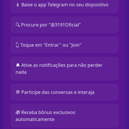
📱 Baixe o app Telegram no seu dispositivo
🔍 Procure por "@3191Oficial"
👆 Toque em "Entrar" ou "Join"
🔔 Ative as notificações para não perder
nada
💬 Participe das conversas e interaja
🎁 Receba bônus exclusivos
automaticamente