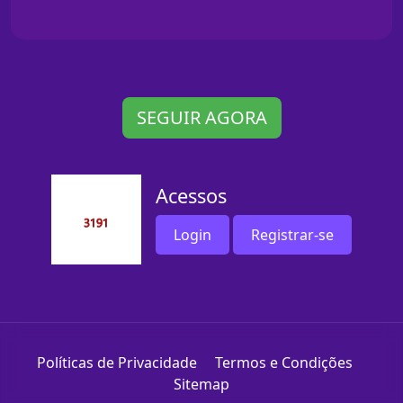
SEGUIR AGORA
Acessos
Login
Registrar-se
Políticas de Privacidade
Termos e Condições
Sitemap