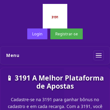
Login
Registrar-se
Menu
📱 3191 A Melhor Plataforma
de Apostas
Cadastre-se na 3191 para ganhar bônus no
cadastro e em cada recarga. Com a 3191, você