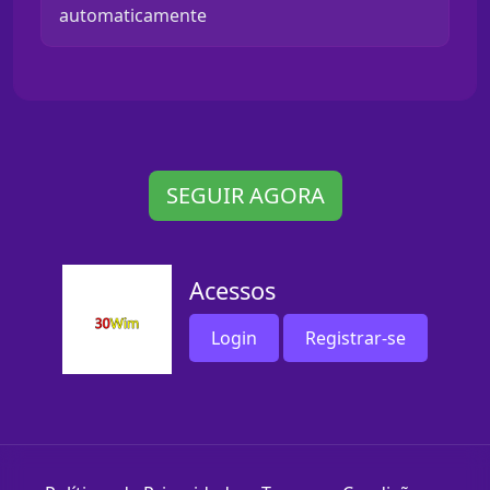
automaticamente
SEGUIR AGORA
Acessos
Login
Registrar-se