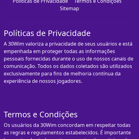
Políticas de Privacidade
Termos e Condições
Sitemap
Políticas de Privacidade
A 30Wim valoriza a privacidade de seus usuários e está
empenhada em proteger todas as informações
pessoais fornecidas durante o uso de nossos canais de
comunicação. Todos os dados coletados são utilizados
exclusivamente para fins de melhoria contínua da
experiência de nossos jogadores.
Termos e Condições
Os usuários da 30Wim concordam em respeitar todas
as regras e regulamentos estabelecidos. É importante