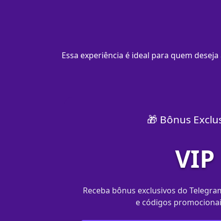
Essa experiência é ideal para quem dese
🎁 Bônus Exclu
VIP
Receba bônus exclusivos do Telegra
e códigos promocionai