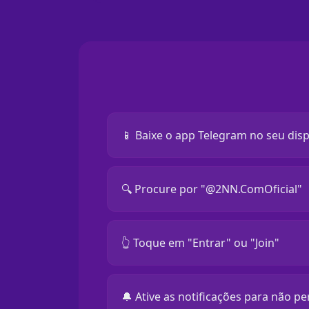
📱 Baixe o app Telegram no seu disp
🔍 Procure por "@2NN.ComOficial"
👆 Toque em "Entrar" ou "Join"
🔔 Ative as notificações para não p