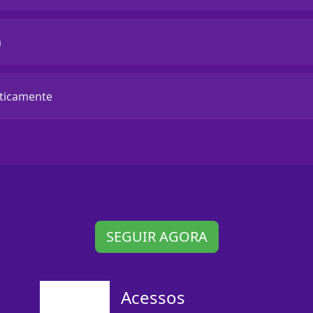
a
aticamente
SEGUIR AGORA
Acessos