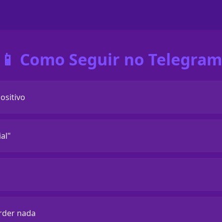
📱 Como Seguir no Telegram
ositivo
al"
erder nada