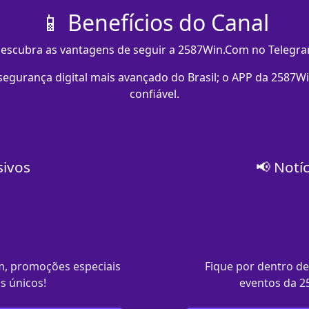
📱 Benefícios do Canal
escubra as vantagens de seguir a 2587Win.Com no Telegr
urança digital mais avançado do Brasil; o APP da 2587Win.
confiável.
sivos
📢 Notí
m, promoções especiais
Fique por dentro d
s únicos!
eventos da 2