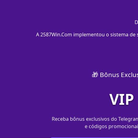
D
A 2587Win.Com implementou o sistema de seg
🎁 Bônus Exclu
VIP
Receba bônus exclusivos do Telegra
e códigos promocionai