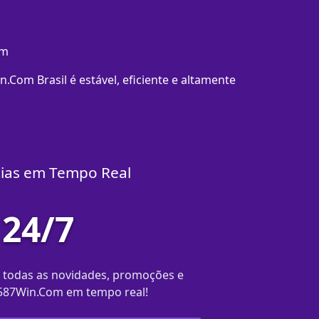
am
Com Brasil é estável, eficiente e altamente
cias em Tempo Real
24/7
e todas as novidades, promoções e
587Win.Com em tempo real!