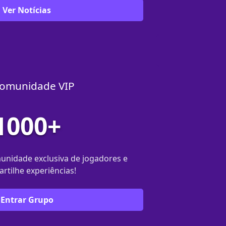
Ver Notícias
Comunidade VIP
1000+
unidade exclusiva de jogadores e
rtilhe experiências!
Entrar Grupo