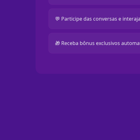
💬 Participe das conversas e interaj
🎁 Receba bônus exclusivos autom