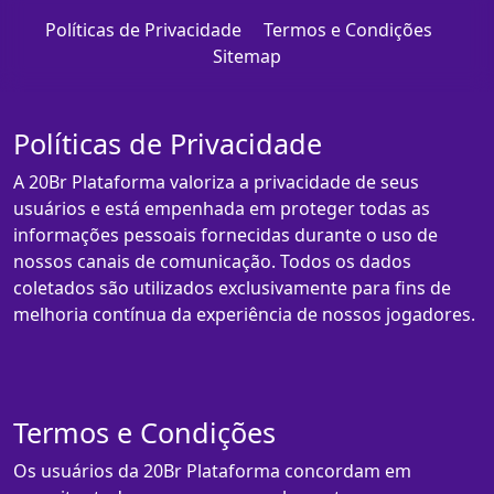
Políticas de Privacidade
Termos e Condições
Sitemap
Políticas de Privacidade
A 20Br Plataforma valoriza a privacidade de seus
usuários e está empenhada em proteger todas as
informações pessoais fornecidas durante o uso de
nossos canais de comunicação. Todos os dados
coletados são utilizados exclusivamente para fins de
melhoria contínua da experiência de nossos jogadores.
Termos e Condições
Os usuários da 20Br Plataforma concordam em