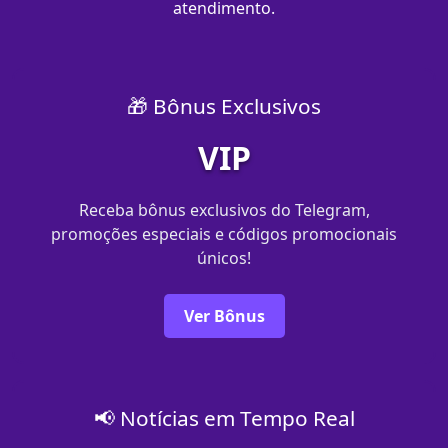
atendimento.
🎁 Bônus Exclusivos
VIP
Receba bônus exclusivos do Telegram,
promoções especiais e códigos promocionais
únicos!
Ver Bônus
📢 Notícias em Tempo Real