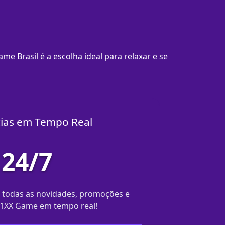
 Brasil é a escolha ideal para relaxar e se
cias em Tempo Real
24/7
e todas as novidades, promoções e
 1XX Game em tempo real!