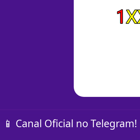
📱 Canal Oficial no Telegram!