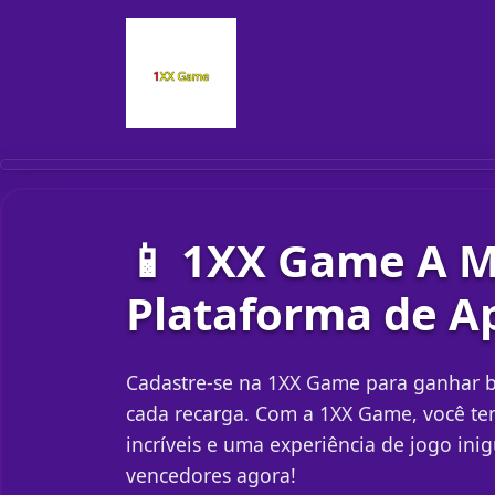
📱 1XX Game A M
Plataforma de A
Cadastre-se na 1XX Game para ganhar 
cada recarga. Com a 1XX Game, você t
incríveis e uma experiência de jogo inig
vencedores agora!