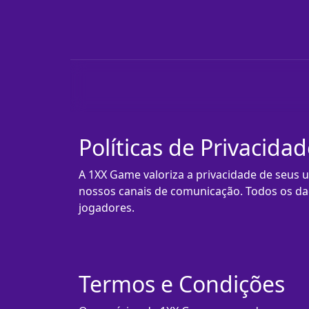
Políticas de Privacida
A 1XX Game valoriza a privacidade de seus
nossos canais de comunicação. Todos os dad
jogadores.
Termos e Condições