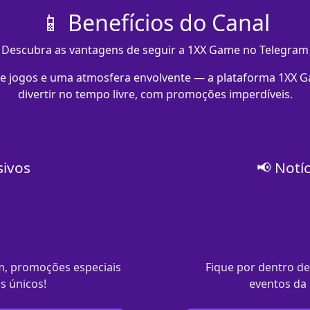
📱 Benefícios do Canal
Descubra as vantagens de seguir a 1XX Game no Telegram
jogos e uma atmosfera envolvente — a plataforma 1XX Game
divertir no tempo livre, com promoções imperdíveis.
sivos
📢 Notí
m, promoções especiais
Fique por dentro d
s únicos!
eventos da