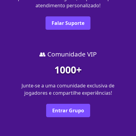
atendimento personalizado!
Falar Suporte
👥 Comunidade VIP
1000+
Junte-se a uma comunidade exclusiva de
jogadores e compartilhe experiências!
Entrar Grupo