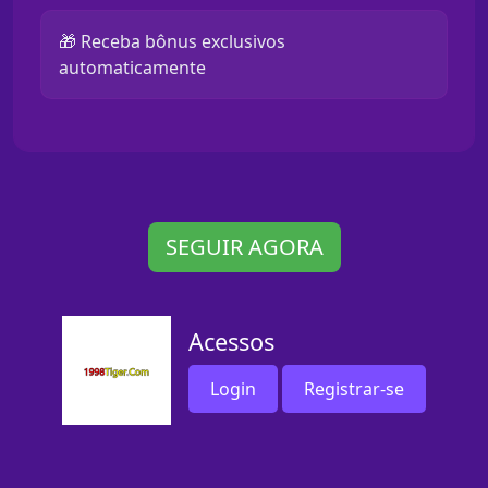
🎁 Receba bônus exclusivos
automaticamente
SEGUIR AGORA
Acessos
Login
Registrar-se