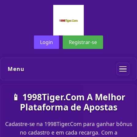
Login
Registrar-se
Menu
📱 1998Tiger.Com A Melhor
Plataforma de Apostas
Cadastre-se na 1998Tiger.Com para ganhar bônus
no cadastro e em cada recarga. Com a