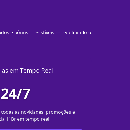
dos e bônus irresistíveis — redefinindo o
cias em Tempo Real
24/7
e todas as novidades, promoções e
da 11Br em tempo real!