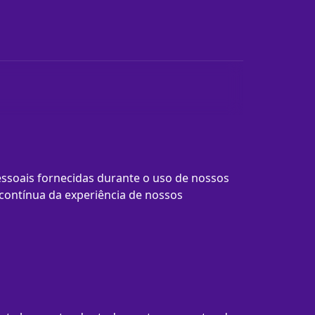
essoais fornecidas durante o uso de nossos
 contínua da experiência de nossos