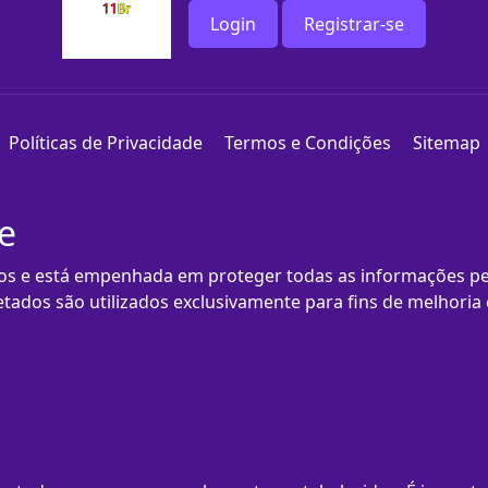
Login
Registrar-se
Políticas de Privacidade
Termos e Condições
Sitemap
de
rios e está empenhada em proteger todas as informações p
tados são utilizados exclusivamente para fins de melhoria