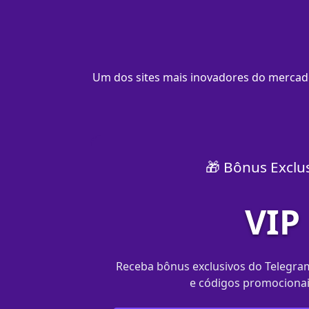
Um dos sites mais inovadores do mercado,
🎁 Bônus Exclu
VIP
Receba bônus exclusivos do Telegra
e códigos promocionai