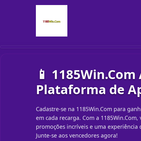
📱 1185Win.Com 
Plataforma de A
Cadastre-se na 1185Win.Com para ganh
em cada recarga. Com a 1185Win.Com, 
promoções incríveis e uma experiência d
Junte-se aos vencedores agora!