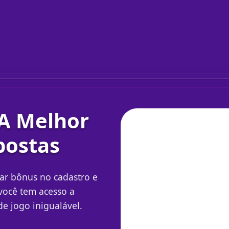
A Melhor
postas
ar bônus no cadastro e
você tem acesso a
e jogo inigualável.