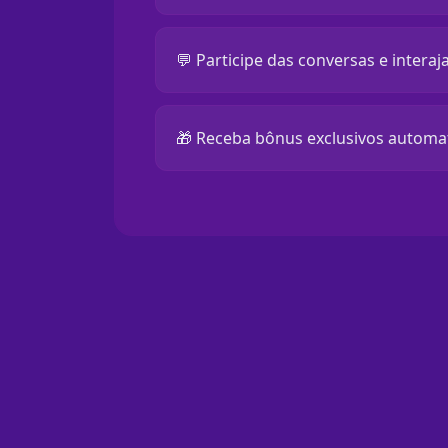
💬 Participe das conversas e interaj
🎁 Receba bônus exclusivos autom