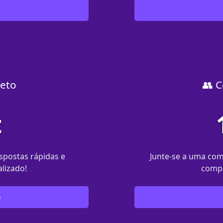
reto
👥 
t
espostas rápidas e
Junte-se a uma com
lizado!
compa
e