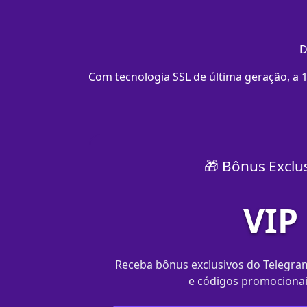
D
Com tecnologia SSL de última geração, a 
🎁 Bônus Exclu
VIP
Receba bônus exclusivos do Telegra
e códigos promocionai