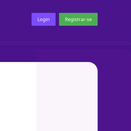
Login
Registrar-se