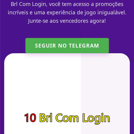
Brl Com Login, você tem acesso a promoções
incríveis e uma experiência de jogo inigualável.
Junte-se aos vencedores agora!
SEGUIR NO TELEGRAM