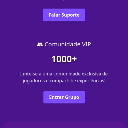
Falar Suporte
👥 Comunidade VIP
1000+
Junte-se a uma comunidade exclusiva de
jogadores e compartilhe experiências!
Entrar Grupo