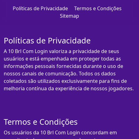
Políticas de Privacidade
Termos e Condições
Sitemap
Políticas de Privacidade
A 10 Brl Com Login valoriza a privacidade de seus
usuários e está empenhada em proteger todas as
informações pessoais fornecidas durante o uso de
nossos canais de comunicação. Todos os dados
coletados são utilizados exclusivamente para fins de
melhoria contínua da experiência de nossos jogadores.
Termos e Condições
Os usuários da 10 Brl Com Login concordam em